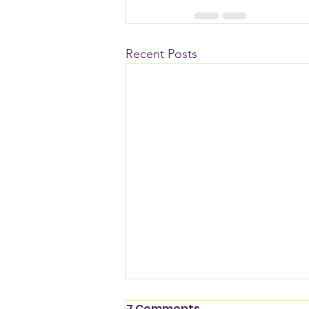
Recent Posts
7 Comments