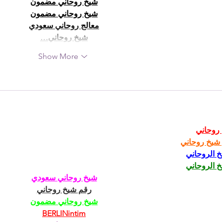
شيخ روحاني مضمون
شيخ روحاني مضمون
معالج روحاني سعودي
شيخ روحاني…
Show More
روحاني
شيخ روحاني
خ الروحاني
خ الروحاني
شيخ روحاني سعودي
رقم شيخ روحاني
شيخ روحاني مضمون
BERLINintim