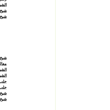
الشي
شيخ 
شيخ روح
شيخ 
معال
الشي
الشي
جلب 
جلب 
شيخ 
شيخ 