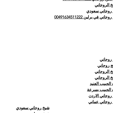
خ الروحاني
روحاني سعودي
اني في برلين 00491634511222
روحاني
ج روحاني
خ الروحاني
خ الروحاني
الحبيب العنيد
الحبيب بسرعة
روحاني الاردن
روحاني عماني
شيخ روحاني سعودي