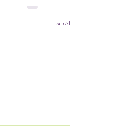
See All